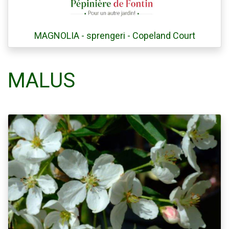
MAGNOLIA - sprengeri - Copeland Court
MALUS