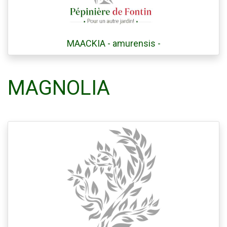
MAACKIA - amurensis -
MAGNOLIA