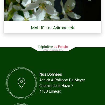
MALUS - x - Adirondack
Nos Données
Annick & Philippe De Meyer
Chemin de la Haze 7
4130 Esneux